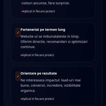
costuri ascunse, fara surprize.
Aplicat in fiecare proiect
Parteneriat pe termen lung
✓
Website-ul se imbunatateste in timp.
Oferim directie, recomandari si optimizari
continue.
Aplicat in fiecare proiect
Orientare pe rezultate
✓
Ne intereseaza impactul: lead-uri mai
bune, conversii, incredere, vizibilitate
organica.
Aplicat in fiecare proiect