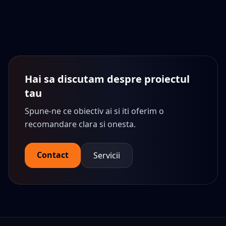
Hai sa discutam despre proiectul
tau
Spune-ne ce obiectiv ai si iti oferim o
recomandare clara si onesta.
Contact
Servicii