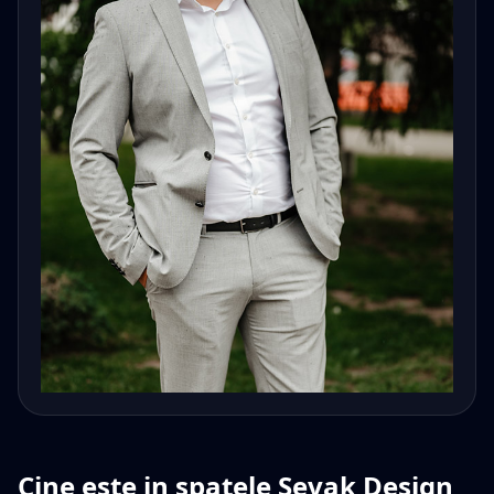
Cine este in spatele Sevak Design