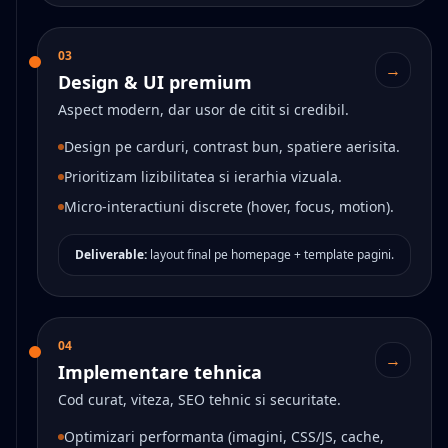
03
→
Design & UI premium
Aspect modern, dar usor de citit si credibil.
Design pe carduri, contrast bun, spatiere aerisita.
Prioritizam lizibilitatea si ierarhia vizuala.
Micro-interactiuni discrete (hover, focus, motion).
Deliverable:
layout final pe homepage + template pagini.
04
→
Implementare tehnica
Cod curat, viteza, SEO tehnic si securitate.
Optimizari performanta (imagini, CSS/JS, cache,