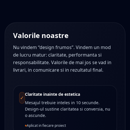
Valorile noastre
Nu vindem “design frumos”. Vindem un mod
de lucru matur: claritate, performanta si
responsabilitate. Valorile de mai jos se vad in
livrari, in comunicare si in rezultatul final.
Claritate inainte de estetica
✓
Mesajul trebuie inteles in 10 secunde.
Design-ul sustine claritatea si conversia, nu
o ascunde.
Aplicat in fiecare proiect