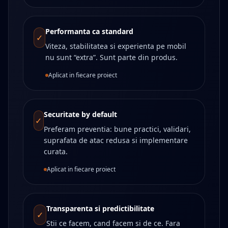
Performanta ca standard
✓
Viteza, stabilitatea si experienta pe mobil
nu sunt “extra”. Sunt parte din produs.
Aplicat in fiecare proiect
Securitate by default
✓
Preferam preventia: bune practici, validari,
suprafata de atac redusa si implementare
curata.
Aplicat in fiecare proiect
Transparenta si predictibilitate
✓
Stii ce facem, cand facem si de ce. Fara