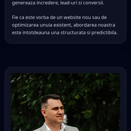
genereaza incredere, lead-uri si conversii.
Fie ca este vorba de un website nou sau de
optimizarea unuia existent, abordarea noastra
este intotdeauna una structurata si predictibila.