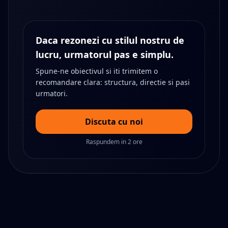
Daca rezonezi cu stilul nostru de
lucru, urmatorul pas e simplu.
Spune-ne obiectivul si iti trimitem o
recomandare clara: structura, directie si pasi
urmatori.
Discuta cu noi
Raspundem in 2 ore